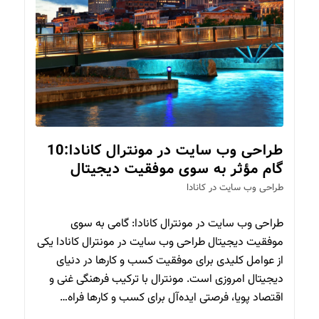
طراحی وب سایت در مونترال کانادا:10
گام مؤثر به سوی موفقیت دیجیتال
طراحی وب سایت در کانادا
طراحی وب سایت در مونترال کانادا: گامی به سوی
موفقیت دیجیتال طراحی وب سایت در مونترال کانادا یکی
از عوامل کلیدی برای موفقیت کسب و کارها در دنیای
دیجیتال امروزی است. مونترال با ترکیب فرهنگی غنی و
اقتصاد پویا، فرصتی ایده‌آل برای کسب و کارها فراه…