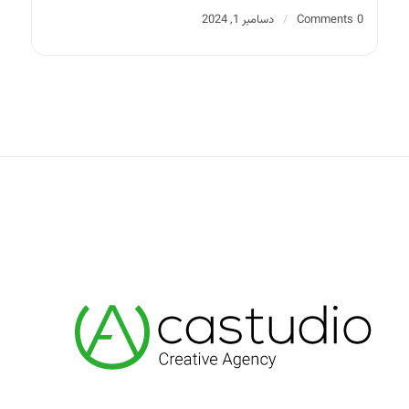
0 Comments
/
دسامبر 1, 2024