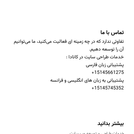
تماس با ما
تفاوتی ندارد که در چه زمینه ای فعالیت می‌کنید، ما می‌توانیم
آن را توسعه دهیم.
خدمات طراحی سایت در کانادا :
پشتیبانی زبان فارسی
15145661275+
پشتیبانی به زبان های انگلیسی و فرانسه
15145745352+
بیشتر بدانید
خدمات طراحی و توسعه وب سایت