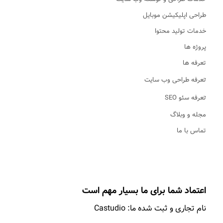
طراحی اپلیکیشن موبایل
خدمات تولید محتوا
پروژه ها
تعرفه ها
تعرفه طراحی وب سایت
تعرفه سئو SEO
مجله و وبلاگ
تماس با ما
اعتماد شما برای ما بسیار مهم است
نام تجاری و ثبت شده ما: Castudio