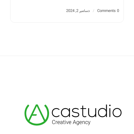
0 Comments
دسامبر 2, 2024
/